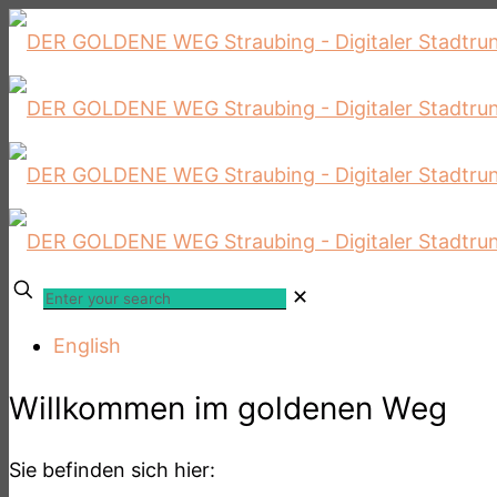
✕
English
Willkommen im goldenen Weg
Sie befinden sich hier: